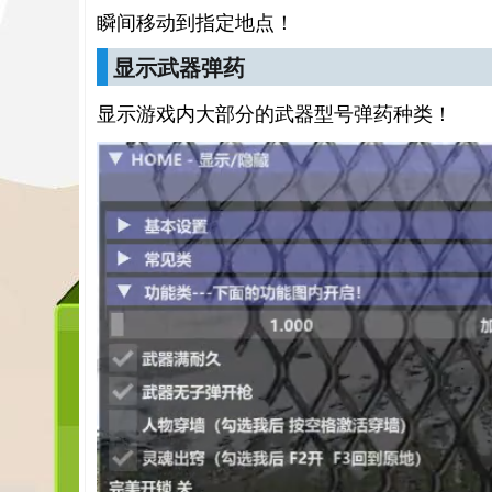
瞬间移动到指定地点！
显示武器弹药
显示游戏内大部分的武器型号弹药种类！