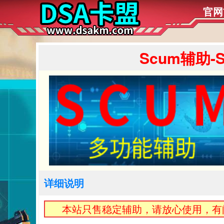
官网
Scum辅助-
详细说明
本站只售稳定辅助，请放心使用，有问