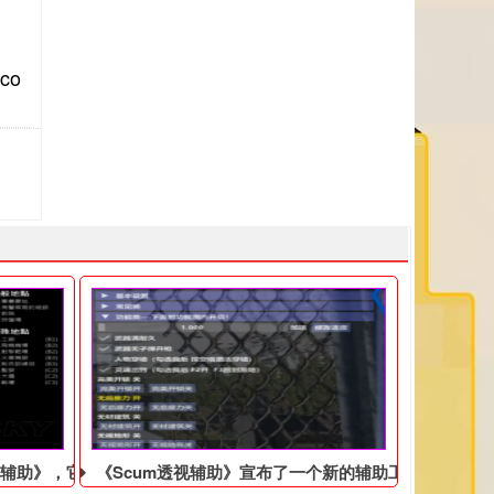
co
辅助》，它将于10月29日在辅助平台上推出
《Scum透视辅助》宣布了一个新的辅助工作室的诞生