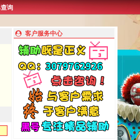
单查询
客户服务中心