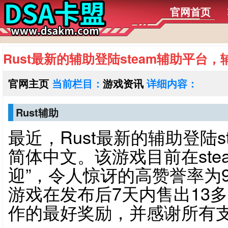
官网首页
Rust最新的辅助登陆steam辅助平台
官网主页
当前栏目：
游戏资讯
详细内容：
Rust辅助
最近，Rust最新的辅助登陆
简体中文。该游戏目前在ste
迎”，令人惊讶的高赞誉率为9
游戏在发布后7天内售出13
作的最好奖励，并感谢所有