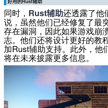
好用的Rust辅助
同时，
Rust辅助
还透露了他
说，虽然他们已经修复了最
存在漏洞，因此如果游戏崩
志。他们还将设计更好的教
加Rust辅助支持。此外，
将在未来披露更多信息。