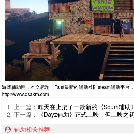
游戏辅助网，本文标题：Rust最新的辅助登陆steam辅助平
http://www.dsakm.com
上一篇：
昨天在上架了一款新的《Scum辅助
下一篇：
《Dayz辅助》正式上映，但上映之
辅助相关推荐