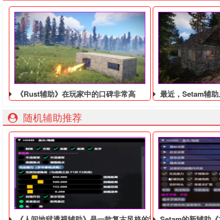
《Rust辅助》在玩家中的口碑非常高
最近，Setam辅助
随机辅助推荐
《人间地狱透视辅助》是一款复古风格的游戏辅助
Setam的新辅助