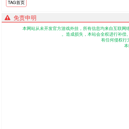
TAG首页
免责申明
本网站从未开发官方游戏外挂，所有信息均来自互联网
。造成损失，本站会全权进行补偿
有任何侵权行为联
本